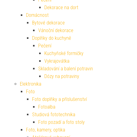
Dekorace na dort
Domácnost
Bytové dekorace
Vánoční dekorace
Doplňky do kuchyně
Pečení
Kuchyňské formičky
Vykrajovátka
Skladování a balení potravin
Dózy na potraviny
Elektronika
Foto
Foto doplňky a příslušenství
Fotoalba
Studiová fototechnika
Foto pozadí a foto stoly
Foto, kamery, optika