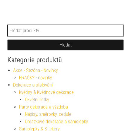
Hledat:
Hledat
Kategorie produktů
Akce - Sezóna - Novinky
HRAČKY - novinky
Dekorace a stolování
Květiny & Květinové dekorace
Okvětní lístky
Party dekorace a výzdoba
Nápisy, směrovky, cedule
Obrázkové dekorace a samolepky
Samolepky & Stickery